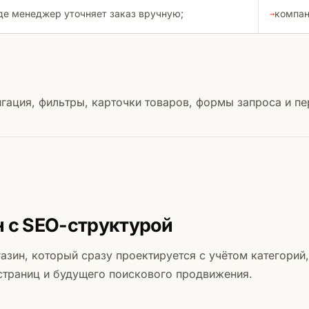
где менеджер уточняет заказ вручную;
компан
гация, фильтры, карточки товаров, формы запроса и пе
 с SEO-структурой
азин, который сразу проектируется с учётом категорий,
страниц и будущего поискового продвижения.