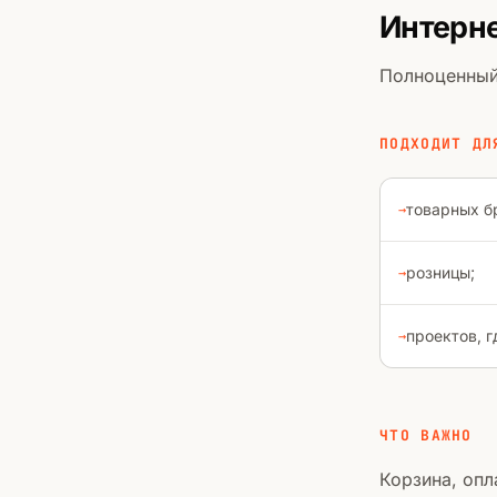
Интерне
Полноценный 
ПОДХОДИТ ДЛ
товарных б
розницы;
проектов, г
ЧТО ВАЖНО
Корзина, опл