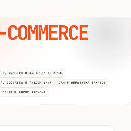
-COMMERCE
ЛОГ, ФИЛЬТРЫ И КАРТОЧКИ ТОВАРОВ
ТА, ДОСТАВКА И УВЕДОМЛЕНИЯ
CRM И ОБРАБОТКА ЗАКАЗОВ
И РЕКЛАМА ПОСЛЕ ЗАПУСКА