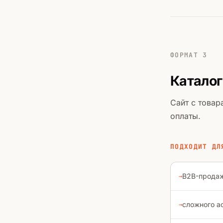
ФОРМАТ 3
Каталог
Сайт с товар
оплаты.
ПОДХОДИТ ДЛ
B2B-продаж
сложного а