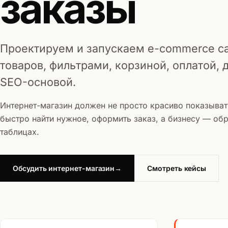
заказы
Проектируем и запускаем e-commerce са
товаров, фильтрами, корзиной, оплатой, 
SEO-основой.
Интернет-магазин должен не просто красиво показыват
быстро найти нужное, оформить заказ, а бизнесу — обр
таблицах.
Обсудить интернет-магазин
→
Смотреть кейсы