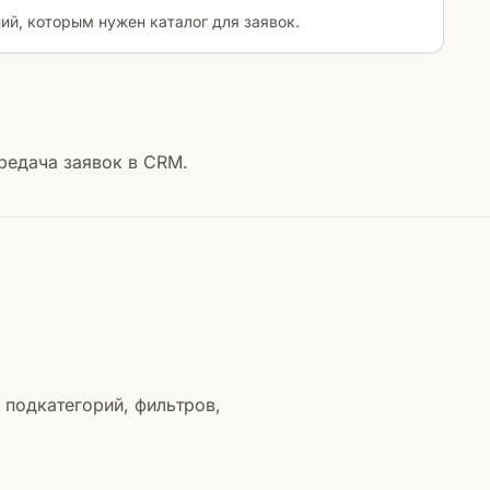
ий, которым нужен каталог для заявок.
редача заявок в CRM.
 подкатегорий, фильтров,