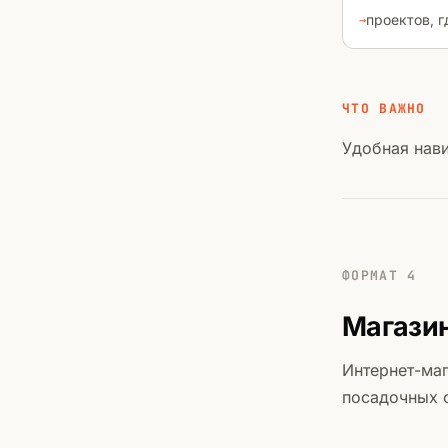
проектов, 
ЧТО ВАЖНО
Удобная нави
ФОРМАТ 4
Магазин
Интернет-маг
посадочных 