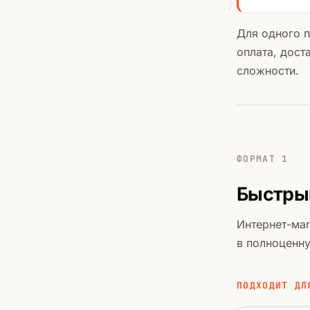
Для одного п
оплата, дост
сложности.
ФОРМАТ 1
Быстрый
Интернет-маг
в полноценну
ПОДХОДИТ ДЛ